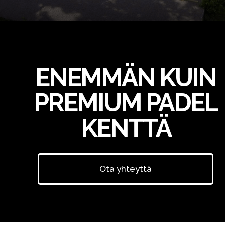
ENEMMÄN KUIN
PREMIUM PADEL
KENTTÄ
Ota yhteyttä